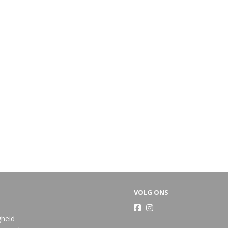
VOLG ONS
gheid