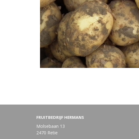
FRUITBEDRIJF HERMANS
Molsebaan 13
2470 Retie