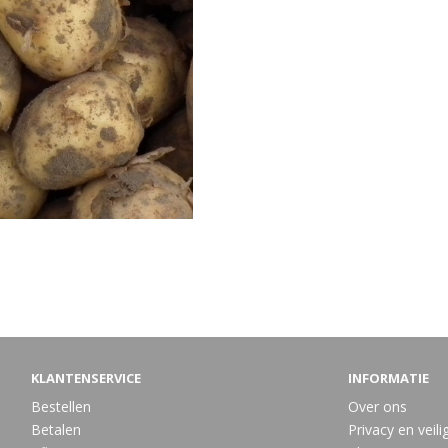
KLANTENSERVICE
INFORMATIE
Bestellen
Over ons
Betalen
Privacy en veili