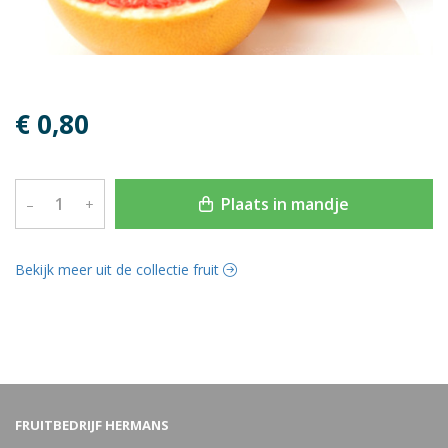
€ 0,80
Plaats in mandje
–
+
Bekijk meer uit de collectie fruit
FRUITBEDRIJF HERMANS