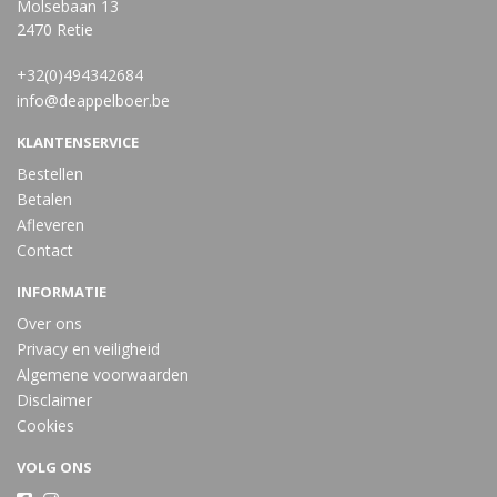
Molsebaan 13
2470 Retie
+32(0)494342684
info@deappelboer.be
KLANTENSERVICE
Bestellen
Betalen
Afleveren
Contact
INFORMATIE
Over ons
Privacy en veiligheid
Algemene voorwaarden
Disclaimer
Cookies
VOLG ONS