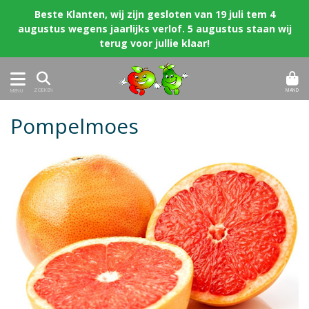
Beste Klanten, wij zijn gesloten van 19 juli tem 4
augustus wegens jaarlijks verlof. 5 augustus staan wij
terug voor jullie klaar!
MAND
ZOEKEN
MENU
Pompelmoes