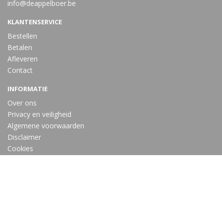
info@deappelboer.be
KLANTENSERVICE
Bestellen
Betalen
Afleveren
Contact
INFORMATIE
Over ons
Privacy en veiligheid
Algemene voorwaarden
Disclaimer
Cookies
VOLG ONS
Taal