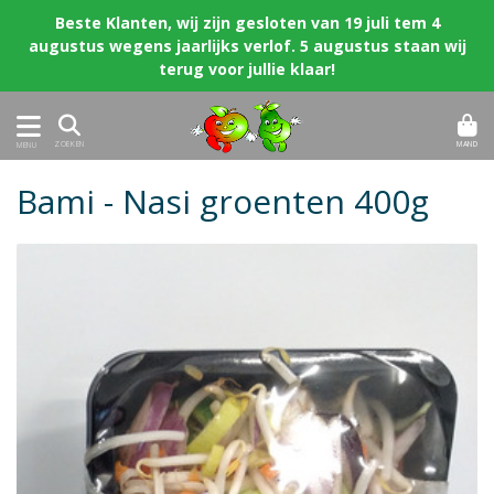
Beste Klanten, wij zijn gesloten van 19 juli tem 4
augustus wegens jaarlijks verlof. 5 augustus staan wij
terug voor jullie klaar!
MAND
ZOEKEN
MENU
Bami - Nasi groenten 400g