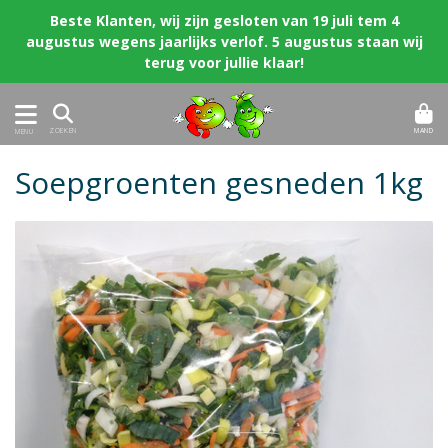
Beste Klanten, wij zijn gesloten van 19 juli tem 4
augustus wegens jaarlijks verlof. 5 augustus staan wij
terug voor jullie klaar!
MAND
ZOEKEN
MENU
Soepgroenten gesneden 1kg