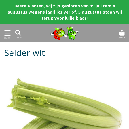
Beste Klanten, wij zijn gesloten van 19 juli tem 4
augustus wegens jaarlijks verlof. 5 augustus staan wij
terug voor jullie klaar!
MAND
ZOEKEN
MENU
Selder wit