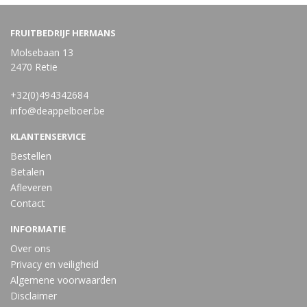
FRUITBEDRIJF HERMANS
Molsebaan 13
2470 Retie
+32(0)494342684
info@deappelboer.be
KLANTENSERVICE
Bestellen
Betalen
Afleveren
Contact
INFORMATIE
Over ons
Privacy en veiligheid
Algemene voorwaarden
Disclaimer