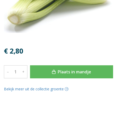
€ 2,80
Plaats in mandje
–
+
Bekijk meer uit de collectie groente