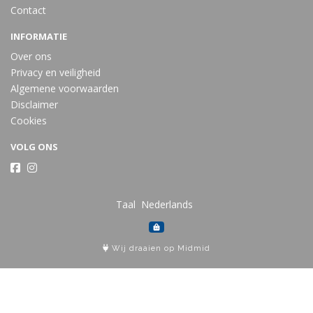
Contact
INFORMATIE
Over ons
Privacy en veiligheid
Algemene voorwaarden
Disclaimer
Cookies
VOLG ONS
Taal
Wij draaien op Midmid