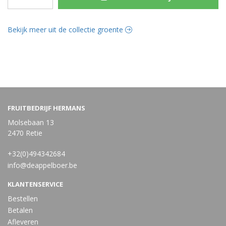
Bekijk meer uit de collectie groente
FRUITBEDRIJF HERMANS
Molsebaan 13
2470 Retie
+32(0)494342684
info@deappelboer.be
KLANTENSERVICE
Bestellen
Betalen
Afleveren