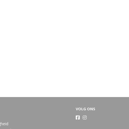
VOLG ONS
gheid