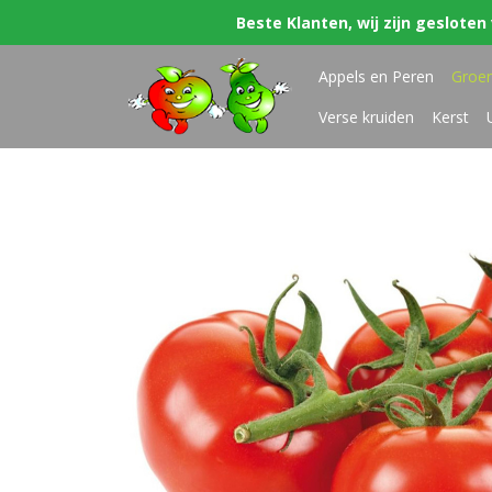
Beste Klanten, wij zijn gesloten 
Appels en Peren
Groe
Verse kruiden
Kerst