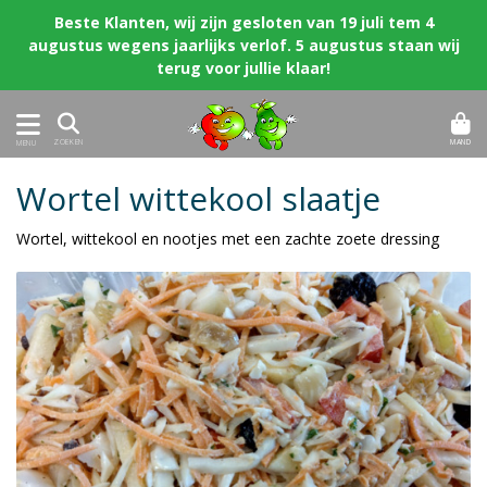
Beste Klanten, wij zijn gesloten van 19 juli tem 4
augustus wegens jaarlijks verlof. 5 augustus staan wij
terug voor jullie klaar!
MAND
ZOEKEN
MENU
Wortel wittekool slaatje
Wortel, wittekool en nootjes met een zachte zoete dressing