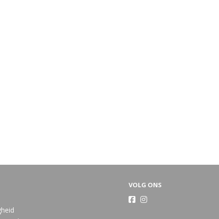
VOLG ONS
gheid