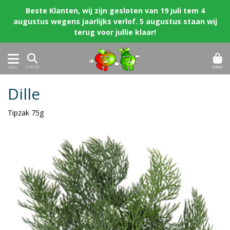
Beste Klanten, wij zijn gesloten van 19 juli tem 4
augustus wegens jaarlijks verlof. 5 augustus staan wij
terug voor jullie klaar!
MAND
ZOEKEN
MENU
Dille
Tipzak 75g