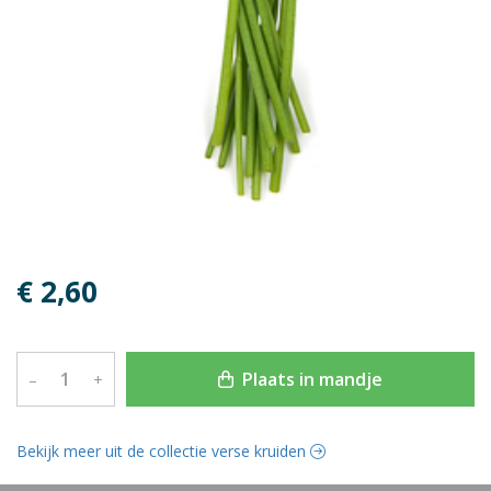
€ 2,60
Plaats in mandje
–
+
Bekijk meer uit de collectie verse kruiden