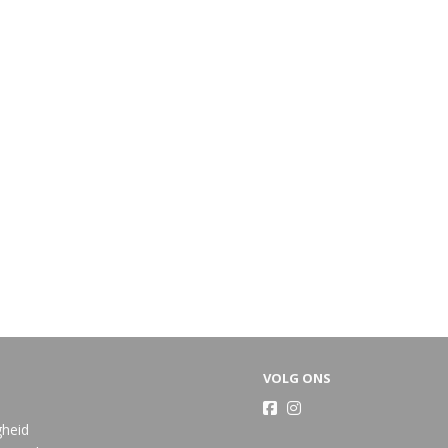
VOLG ONS
gheid