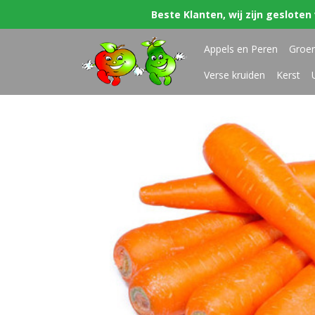
Beste Klanten, wij zijn gesloten 
Appels en Peren
Groe
Verse kruiden
Kerst