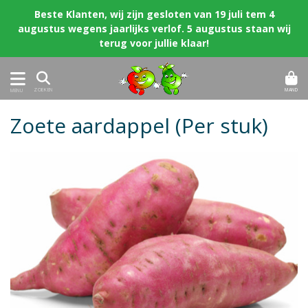
Beste Klanten, wij zijn gesloten van 19 juli tem 4
augustus wegens jaarlijks verlof. 5 augustus staan wij
terug voor jullie klaar!
MAND
ZOEKEN
MENU
Zoete aardappel (Per stuk)