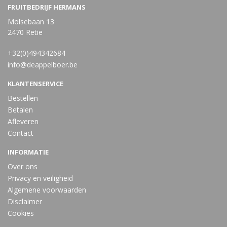
FRUITBEDRIJF HERMANS
Molsebaan 13
2470 Retie
+32(0)494342684
info@deappelboer.be
KLANTENSERVICE
Bestellen
Betalen
Afleveren
Contact
INFORMATIE
Over ons
Privacy en veiligheid
Algemene voorwaarden
Disclaimer
Cookies